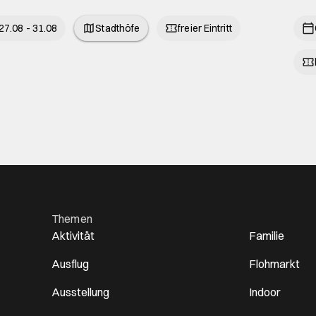
27.08 - 31.08
Stadthöfe
freier Eintritt
Themen
Aktivität
Familie
Ausflug
Flohmarkt
Ausstellung
Indoor