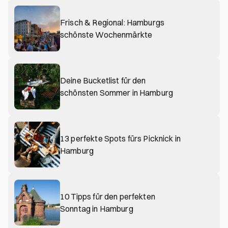
Frisch & Regional: Hamburgs
schönste Wochenmärkte
Deine Bucketlist für den
schönsten Sommer in Hamburg
13 perfekte Spots fürs Picknick in
Hamburg
10 Tipps für den perfekten
Sonntag in Hamburg