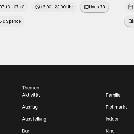
07.10 - 07.10
19:00 - 22:00 Uhr
Haus 73
5 € Spende
Themen
Aktivität
Familie
Ausflug
Flohmarkt
Ausstellung
Indoor
Bar
Kino