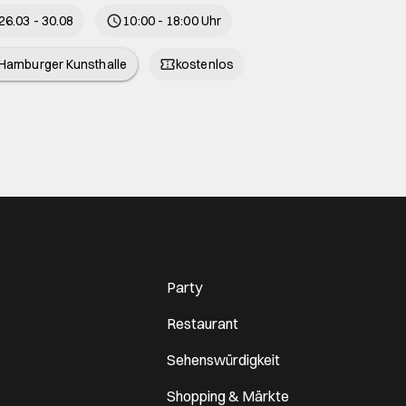
26.03 - 30.08
10:00 - 18:00 Uhr
Hamburger Kunsthalle
kostenlos
Party
Restaurant
Sehenswürdigkeit
Shopping & Märkte