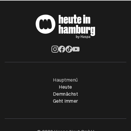
Öffnet ein neues Browser-Tab
Öffnet ein neues Browser-Tab
Öffnet ein neues Browser-Tab
Öffnet ein neues Browser-Ta
Hauptmenü
Heute
Demnächst
Geht Immer