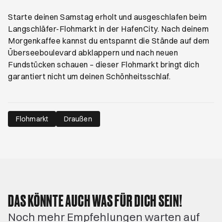
Starte deinen Samstag erholt und ausgeschlafen beim
Langschläfer-Flohmarkt in der HafenCity. Nach deinem
Morgenkaffee kannst du entspannt die Stände auf dem
Überseeboulevard abklappern und nach neuen
Fundstücken schauen – dieser Flohmarkt bringt dich
garantiert nicht um deinen Schönheitsschlaf.
Flohmarkt
Draußen
DAS KÖNNTE AUCH WAS FÜR DICH SEIN!
Noch mehr Empfehlungen warten auf