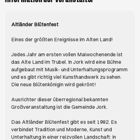
Altländer Blütenfest
Eines der größten Ereignisse im Alten Land!
Jedes Jahr am ersten vollen Maiwochenende ist
das Alte Land im Trubel. In Jork wird eine Bühne
aufgebaut mit Musik- und Unterhaltungsprogramm
und es gibt richtig viel Kunsthandwerk zu sehen.
Die neue Blütenkönigin wird gekrönt!
Ausrichter dieser überregional bekannten
Großveranstaltung ist die Gemeinde Jork.
Das Altländer Blütenfest gibt es seit 1982. Es
verbindet Tradition und Moderne, Kunst und
Unterhaltung in einer reizvollen Landschaft: in