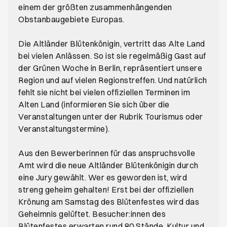
einem der größten zusammenhängenden
Obstanbaugebiete Europas.
Die Altländer Blütenkönigin, vertritt das Alte Land
bei vielen Anlässen. So ist sie regelmäßig Gast auf
der Grünen Woche in Berlin, repräsentiert unsere
Region und auf vielen Regionstreffen. Und natürlich
fehlt sie nicht bei vielen offiziellen Terminen im
Alten Land (informieren Sie sich über die
Veranstaltungen unter der Rubrik Tourismus oder
Veranstaltungstermine).
Aus den Bewerberinnen für das anspruchsvolle
Amt wird die neue Altländer Blütenkönigin durch
eine Jury gewählt. Wer es geworden ist, wird
streng geheim gehalten! Erst bei der offiziellen
Krönung am Samstag des Blütenfestes wird das
Geheimnis gelüftet. Besucher:innen des
Blütenfestes erwarten rund 80 Stände, Kultur und