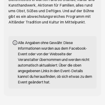
Kunsthandwerk, Aktionen für Familien, alles rund
ums Obst, Süßes und Deftiges. Und auf der Bühne
gibt es ein abwechslungsreiches Programm mit
Altländer Tradition und Kultur im Mittelpunkt.
Alle Angaben ohne Gewähr. Diese
Informationen wurden aus dem Facebook-
Event oder von der Webseite der
Veranstalter übernommen und werden nicht
automatisch aktualisiert. Über die oben
angegebenen Links in den Event-Details
kannst du herausfinden, ob sich etwas zu dem
Event geändert hat.