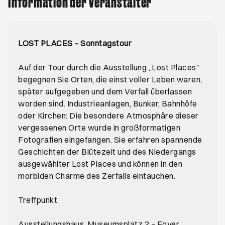
Information der Veranstalter
LOST PLACES – Sonntagstour
Auf der Tour durch die Ausstellung „Lost Places“
begegnen Sie Orten, die einst voller Leben waren,
später aufgegeben und dem Verfall überlassen
worden sind. Industrieanlagen, Bunker, Bahnhöfe
oder Kirchen: Die besondere Atmosphäre dieser
vergessenen Orte wurde in großformatigen
Fotografien eingefangen. Sie erfahren spannende
Geschichten der Blütezeit und des Niedergangs
ausgewählter Lost Places und können in den
morbiden Charme des Zerfalls eintauchen.
Treffpunkt
Ausstellungshaus, Museumsplatz 2 – Foyer