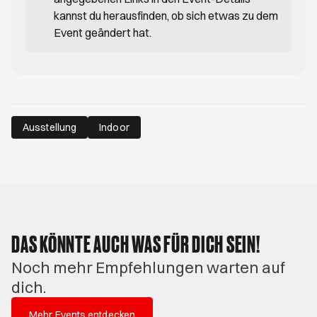
kannst du herausfinden, ob sich etwas zu dem
Event geändert hat.
Ausstellung
Indoor
DAS KÖNNTE AUCH WAS FÜR DICH SEIN!
Noch mehr Empfehlungen warten auf
dich.
Mehr Events entdecken