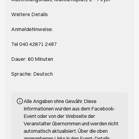
Weitere Details
Anmeldehinweise:
Tel 040 42871 2497
Dauer: 60 Minuten
Sprache: Deutsch
Alle Angaben ohne Gewähr. Diese
Informationen wurden aus dem Facebook-
Event oder von der Webseite der
Veranstalter übernommen und werden nicht
automatisch aktualisiert. Über die oben
angegebenen Links in den Event-Details