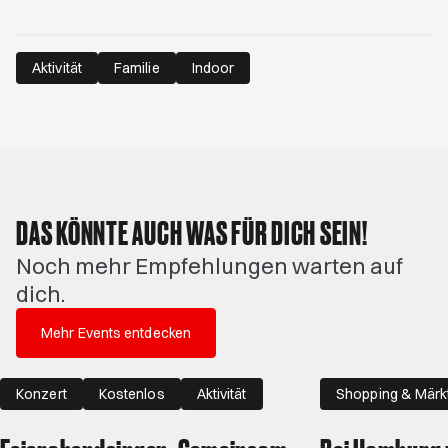
Aktivität
Familie
Indoor
DAS KÖNNTE AUCH WAS FÜR DICH SEIN!
Noch mehr Empfehlungen warten auf
dich.
Mehr Events entdecken
Konzert
Kostenlos
Aktivität
Shopping & Märk
Familie