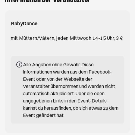
BabyDance
mit Müttern/Vätern, jeden Mittwoch 14-15 Uhr, 3 €
Alle Angaben ohne Gewähr. Diese
Informationen wurden aus dem Facebook-
Event oder von der Webseite der
Veranstalter übernommen und werden nicht
automatisch aktualisiert. Über die oben
angegebenen Links in den Event-Details
kannst du herausfinden, ob sich etwas zu dem
Event geändert hat.