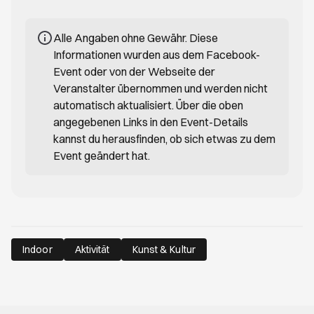
Alle Angaben ohne Gewähr. Diese
Informationen wurden aus dem Facebook-
Event oder von der Webseite der
Veranstalter übernommen und werden nicht
automatisch aktualisiert. Über die oben
angegebenen Links in den Event-Details
kannst du herausfinden, ob sich etwas zu dem
Event geändert hat.
Indoor
Aktivität
Kunst & Kultur