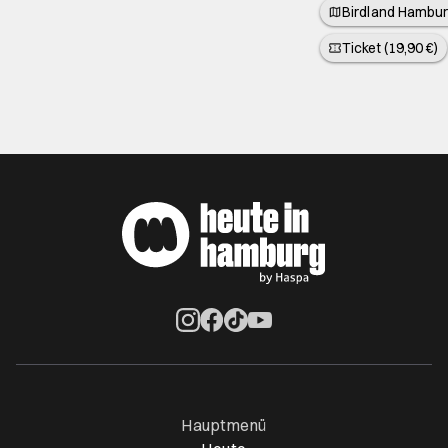
Birdland Hambur
Ticket (19,90 €)
Öffnet ein neues Browser-Tab
Öffnet ein neues Browser-Tab
Öffnet ein neues Browser-Tab
Öffnet ein neues Browser-Ta
Hauptmenü