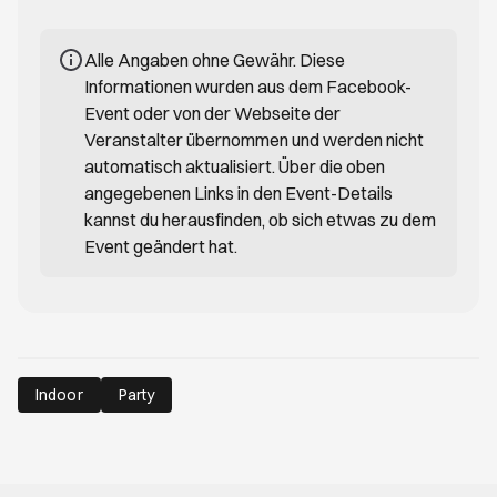
Alle Angaben ohne Gewähr. Diese
Informationen wurden aus dem Facebook-
Event oder von der Webseite der
Veranstalter übernommen und werden nicht
automatisch aktualisiert. Über die oben
angegebenen Links in den Event-Details
kannst du herausfinden, ob sich etwas zu dem
Event geändert hat.
Indoor
Party