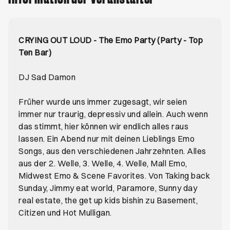
CRYING OUT LOUD - The Emo Party (Party - Top
Ten Bar)
DJ Sad Damon
Früher wurde uns immer zugesagt, wir seien
immer nur traurig, depressiv und allein. Auch wenn
das stimmt, hier können wir endlich alles raus
lassen. Ein Abend nur mit deinen Lieblings Emo
Songs, aus den verschiedenen Jahrzehnten. Alles
aus der 2. Welle, 3. Welle, 4. Welle, Mall Emo,
Midwest Emo & Scene Favorites. Von Taking back
Sunday, Jimmy eat world, Paramore, Sunny day
real estate, the get up kids bishin zu Basement,
Citizen und Hot Mulligan.