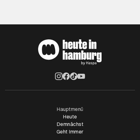
Öffnet ein neues Browser-Tab
Öffnet ein neues Browser-Tab
Öffnet ein neues Browser-Tab
Öffnet ein neues Browser-Ta
Hauptmenü
Heute
Demnächst
Geht Immer