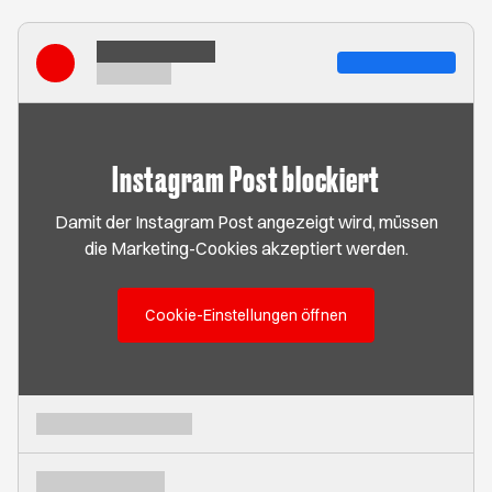
Instagram Post blockiert
Damit der Instagram Post angezeigt wird, müssen
die Marketing-Cookies akzeptiert werden.
Cookie-Einstellungen öffnen