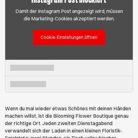
Damit der Instagram Post angezeigt wird, müssen
die Marketing-Cookies akzeptiert werden.
Cookie-Einstellungen öffnen
Wenn du mal wieder etwas Schönes mit deinen Händen
machen willst, ist die Blooming Flower Boutique genau
der richtige Ort. Jeden zweiten Dienstagabend
verwandelt sich der Laden in einen kleinen Floristik-