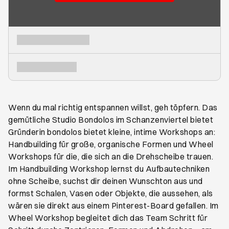
Wenn du mal richtig entspannen willst, geh töpfern. Das
gemütliche Studio Bondolos im Schanzenviertel bietet
Gründerin bondolos bietet kleine, intime Workshops an:
Handbuilding für große, organische Formen und Wheel
Workshops für die, die sich an die Drehscheibe trauen.
Im Handbuilding Workshop lernst du Aufbautechniken
ohne Scheibe, suchst dir deinen Wunschton aus und
formst Schalen, Vasen oder Objekte, die aussehen, als
wären sie direkt aus einem Pinterest-Board gefallen. Im
Wheel Workshop begleitet dich das Team Schritt für