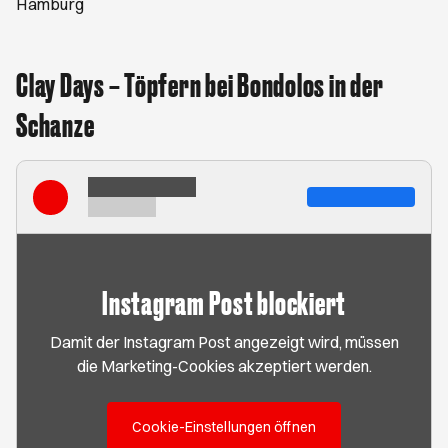
Hamburg
Clay Days – Töpfern bei Bondolos in der
Schanze
Instagram Post blockiert
Damit der Instagram Post angezeigt wird, müssen
die Marketing-Cookies akzeptiert werden.
Cookie-Einstellungen öffnen