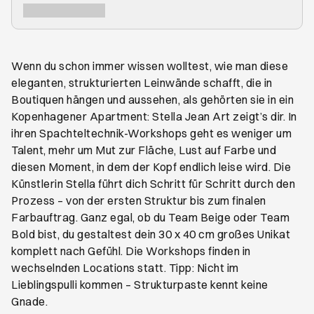
Wenn du schon immer wissen wolltest, wie man diese
eleganten, strukturierten Leinwände schafft, die in
Boutiquen hängen und aussehen, als gehörten sie in ein
Kopenhagener Apartment: Stella Jean Art zeigt’s dir. In
ihren Spachteltechnik-Workshops geht es weniger um
Talent, mehr um Mut zur Fläche, Lust auf Farbe und
diesen Moment, in dem der Kopf endlich leise wird. Die
Künstlerin Stella führt dich Schritt für Schritt durch den
Prozess – von der ersten Struktur bis zum finalen
Farbauftrag. Ganz egal, ob du Team Beige oder Team
Bold bist, du gestaltest dein 30 x 40 cm großes Unikat
komplett nach Gefühl. Die Workshops finden in
wechselnden Locations statt. Tipp: Nicht im
Lieblingspulli kommen – Strukturpaste kennt keine
Gnade.