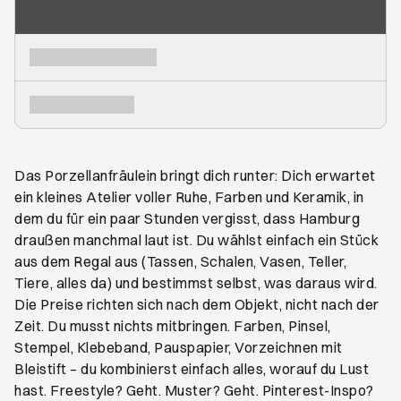
Das Porzellanfräulein bringt dich runter: Dich erwartet
ein kleines Atelier voller Ruhe, Farben und Keramik, in
dem du für ein paar Stunden vergisst, dass Hamburg
draußen manchmal laut ist. Du wählst einfach ein Stück
aus dem Regal aus (Tassen, Schalen, Vasen, Teller,
Tiere, alles da) und bestimmst selbst, was daraus wird.
Die Preise richten sich nach dem Objekt, nicht nach der
Zeit. Du musst nichts mitbringen. Farben, Pinsel,
Stempel, Klebeband, Pauspapier, Vorzeichnen mit
Bleistift – du kombinierst einfach alles, worauf du Lust
hast. Freestyle? Geht. Muster? Geht. Pinterest-Inspo?