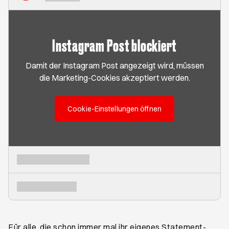
Instagram Post blockiert
Damit der Instagram Post angezeigt wird, müssen
die Marketing-Cookies akzeptiert werden.
Cookie-Einstellungen öffnen
Für alle, die schon immer mal ihr eigenes Statement-