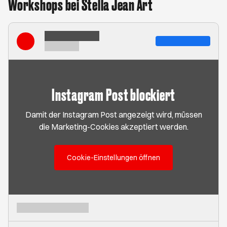
Workshops bei Stella Jean Art
Instagram Post blockiert
Damit der Instagram Post angezeigt wird, müssen
die Marketing-Cookies akzeptiert werden.
Cookie-Einstellungen öffnen