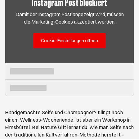
Instagram Post blockiert
Damit der Instagram Post angezeigt wird, müssen
die Marketing-Cookies akzeptiert werden.
Cookie-Einstellungen öffnen
Handgemachte Seife und Champagner? Klingt nach
einem Wellness-Wochenende, ist aber ein Workshop in
Eimsbüttel. Bei Nature Gift lernst du, wie man Seife nach
der traditionellen Kaltverfahren-Methode herstellt –