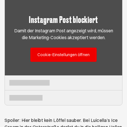
Instagram Post blockiert
Damit der Instagram Post angezeigt wird, müssen
die Marketing-Cookies akzeptiert werden.
Cookie-Einstellungen öffnen
Spoiler: Hier bleibt kein Löffel sauber. Bei Luicella’s Ice