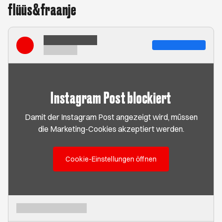
flüüs&fraanje
Instagram Post blockiert
Damit der Instagram Post angezeigt wird, müssen
die Marketing-Cookies akzeptiert werden.
Cookie-Einstellungen öffnen