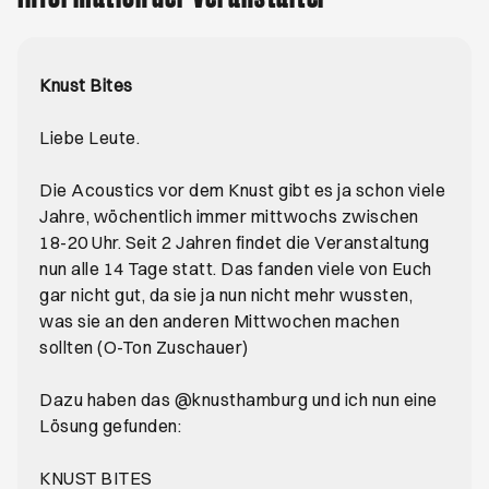
Knust Bites
Liebe Leute.
Die Acoustics vor dem Knust gibt es ja schon viele
Jahre, wöchentlich immer mittwochs zwischen
18-20 Uhr. Seit 2 Jahren findet die Veranstaltung
nun alle 14 Tage statt. Das fanden viele von Euch
gar nicht gut, da sie ja nun nicht mehr wussten,
was sie an den anderen Mittwochen machen
sollten (O-Ton Zuschauer)
Dazu haben das @knusthamburg und ich nun eine
Lösung gefunden:
KNUST BITES