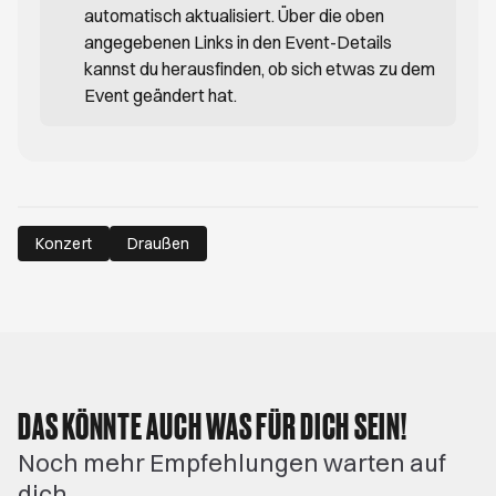
automatisch aktualisiert. Über die oben
angegebenen Links in den Event-Details
kannst du herausfinden, ob sich etwas zu dem
Event geändert hat.
Konzert
Draußen
DAS KÖNNTE AUCH WAS FÜR DICH SEIN!
Noch mehr Empfehlungen warten auf
dich.