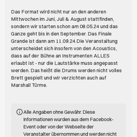
Das Format wird nicht nur an den anderen
Mittwochen im Juni, Juli & August stattfinden,
sondern wir starten schon am 08.05.24 und das
Ganze geht bis in den September. Das Finale
Grande ist dann am 11.09.24.Die Veranstaltung
unterscheidet sich insofern von den Acoustics,
dass auf der Bühne an Instrumenten ALLES
erlaubt ist - nur die Lautstärke muss angepasst
werden. Das heißt die Drums werden nicht volles
Brett gespielt und wir verzichten auch auf
Marshall Türme.
Alle Angaben ohne Gewähr. Diese
Informationen wurden aus dem Facebook-
Event oder von der Webseite der
Veranstalter übernommen und werden nicht