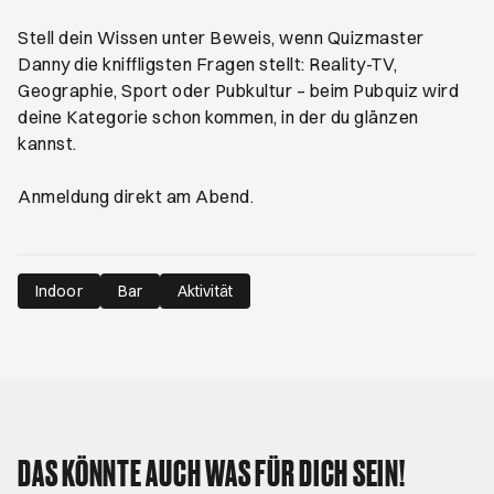
Stell dein Wissen unter Beweis, wenn Quizmaster
Danny die kniffligsten Fragen stellt: Reality-TV,
Geographie, Sport oder Pubkultur – beim Pubquiz wird
deine Kategorie schon kommen, in der du glänzen
kannst.
Anmeldung direkt am Abend.
Indoor
Bar
Aktivität
DAS KÖNNTE AUCH WAS FÜR DICH SEIN!