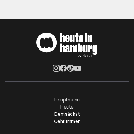
Öffnet ein neues Browser-Tab
Öffnet ein neues Browser-Tab
Öffnet ein neues Browser-Tab
Öffnet ein neues Browser-Ta
Hauptmenü
Heute
Demnächst
Geht Immer