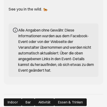
See you in the wild. 🐅
Alle Angaben ohne Gewähr. Diese
Informationen wurden aus dem Facebook-
Event oder von der Webseite der
Veranstalter übernommen und werden nicht
automatisch aktualisiert. Über die oben
angegebenen Links in den Event-Details
kannst du herausfinden, ob sich etwas zu dem
Event geändert hat.
Indoor
Bar
Aktivität
Essen & Trinken