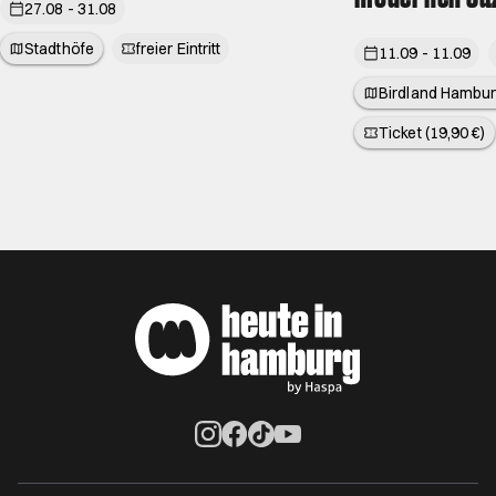
27.08 - 31.08
Stadthöfe
freier Eintritt
11.09 - 11.09
Birdland Hambur
Ticket (19,90 €)
Öffnet ein neues Browser-Tab
Öffnet ein neues Browser-Tab
Öffnet ein neues Browser-Tab
Öffnet ein neues Browser-Ta