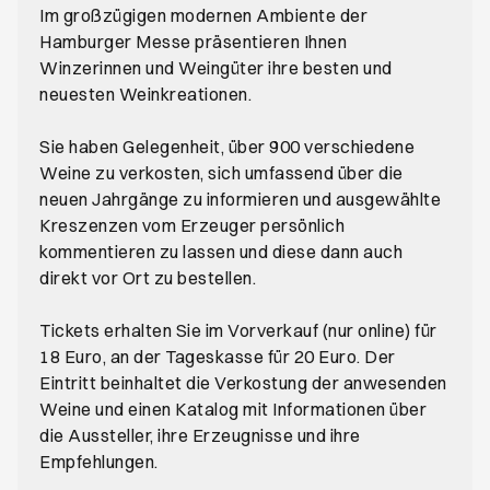
Im großzügigen modernen Ambiente der
Hamburger Messe präsentieren Ihnen
Winzerinnen und Weingüter ihre besten und
neuesten Weinkreationen.
Sie haben Gelegenheit, über 900 verschiedene
Weine zu verkosten, sich umfassend über die
neuen Jahrgänge zu informieren und ausgewählte
Kreszenzen vom Erzeuger persönlich
kommentieren zu lassen und diese dann auch
direkt vor Ort zu bestellen.
Tickets erhalten Sie im Vorverkauf (nur online) für
18 Euro, an der Tageskasse für 20 Euro. Der
Eintritt beinhaltet die Verkostung der anwesenden
Weine und einen Katalog mit Informationen über
die Aussteller, ihre Erzeugnisse und ihre
Empfehlungen.