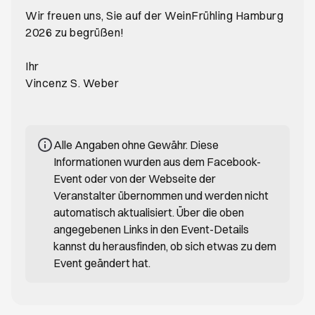
Wir freuen uns, Sie auf der WeinFrühling Hamburg
2026 zu begrüßen!
Ihr
Vincenz S. Weber
Alle Angaben ohne Gewähr. Diese
Informationen wurden aus dem Facebook-
Event oder von der Webseite der
Veranstalter übernommen und werden nicht
automatisch aktualisiert. Über die oben
angegebenen Links in den Event-Details
kannst du herausfinden, ob sich etwas zu dem
Event geändert hat.