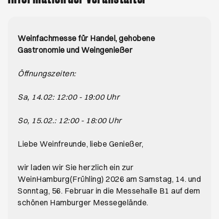
Weinfachmesse für Handel, gehobene
Gastronomie und Weingenießer
Öffnungszeiten:
Sa, 14.02: 12:00 - 19:00 Uhr
So, 15.02.: 12:00 - 18:00 Uhr
Liebe Weinfreunde, liebe Genießer,
wir laden wir Sie herzlich ein zur
WeinHamburg(Frühling) 2026 am Samstag, 14. und
Sonntag, 56. Februar in die Messehalle B1 auf dem
schönen Hamburger Messegelände.