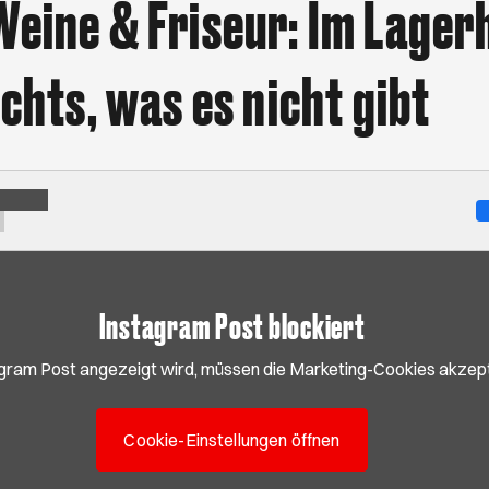
Weine & Friseur: Im Lager
ichts, was es nicht gibt
Instagram Post blockiert
gram Post angezeigt wird, müssen die Marketing-Cookies akzept
Cookie-Einstellungen öffnen