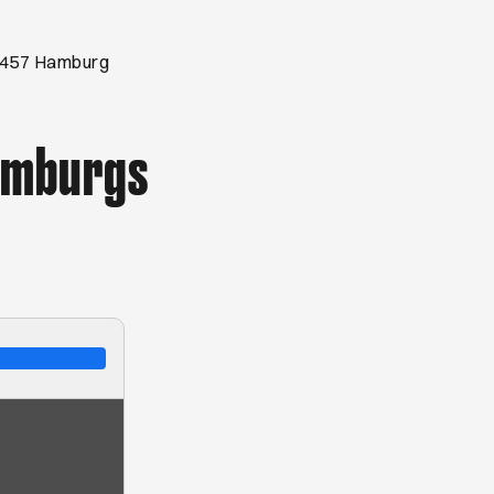
 20457 Hamburg
Hamburgs