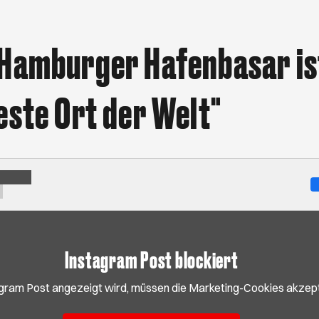
Hamburger Hafenbasar is
este Ort der Welt"
Instagram Post blockiert
gram Post angezeigt wird, müssen die Marketing-Cookies akzept