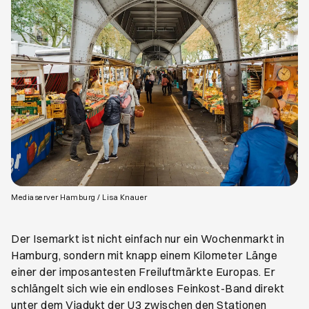
Öffnet ein neues Browser-Tab
Mediaserver Hamburg / Lisa Knauer
Der Isemarkt ist nicht einfach nur ein Wochenmarkt in
Hamburg, sondern mit knapp einem Kilometer Länge
einer der imposantesten Freiluftmärkte Europas. Er
schlängelt sich wie ein endloses Feinkost-Band direkt
unter dem Viadukt der U3 zwischen den Stationen