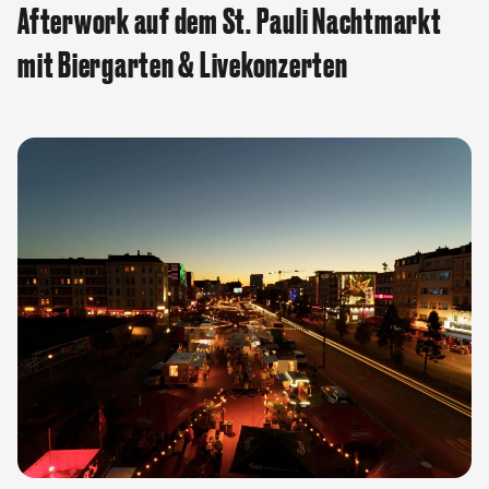
Afterwork auf dem St. Pauli Nachtmarkt
mit Biergarten & Livekonzerten