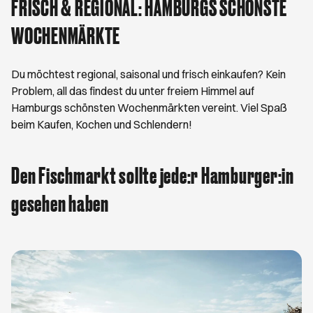
FRISCH & REGIONAL: HAMBURGS SCHÖNSTE
WOCHENMÄRKTE
Du möchtest regional, saisonal und frisch einkaufen? Kein
Problem, all das findest du unter freiem Himmel auf
Hamburgs schönsten Wochenmärkten vereint. Viel Spaß
beim Kaufen, Kochen und Schlendern!
Den Fischmarkt sollte jede:r Hamburger:in
gesehen haben