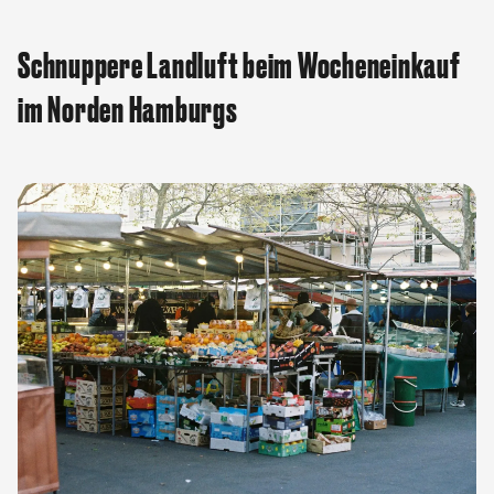
Schnuppere Landluft beim Wocheneinkauf
im Norden Hamburgs