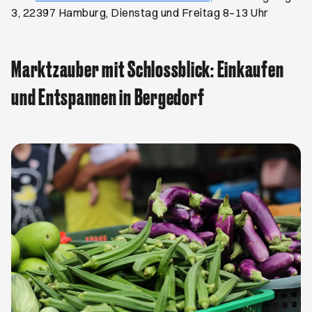
3, 22397 Hamburg, Dienstag und Freitag 8–13 Uhr
Marktzauber mit Schlossblick: Einkaufen
und Entspannen in Bergedorf