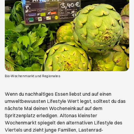
Öffnet ein neues Browser-Tab
Bio-Wochenmarkt und Regionales
Wenn du nachhaltiges Essen liebst und auf einen
umweltbewussten Lifestyle Wert legst, solltest du das
nächste Mal deinen Wocheneinkauf auf dem
Spritzenplatz erledigen. Altonas kleinster
Wochenmarkt spiegelt den alternativen Lifestyle des
Viertels und zieht junge Familien, Lastenrad-