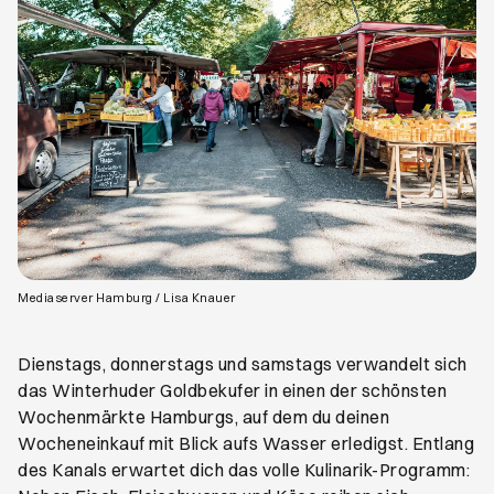
Öffnet ein neues Browser-Tab
Mediaserver Hamburg / Lisa Knauer
Dienstags, donnerstags und samstags verwandelt sich
das Winterhuder Goldbekufer in einen der schönsten
Wochenmärkte Hamburgs, auf dem du deinen
Wocheneinkauf mit Blick aufs Wasser erledigst. Entlang
des Kanals erwartet dich das volle Kulinarik-Programm: