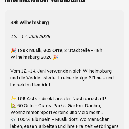
48h Wilhelmsburg
12. - 14. Juni 2026
🎉 196x Musik, 60x Orte, 2 Stadtteile – 48h
Wilhelmsburg 2026 🎉
Vom 12.–14. Juni verwandeln sich Wilhelmsburg
und die Veddel wieder in eine riesige Bühne – und
ihr seid mittendrin!
✨ 196 Acts – direkt aus der Nachbarschaft!
🏡 60 Orte – Cafés, Parks, Gärten, Dächer,
Wohnzimmer, Sportvereine und viele mehr…
🎶 100 % Elbinseln – Musik dort, wo Menschen
leben, essen, arbeiten und ihre Freizeit verbringen!