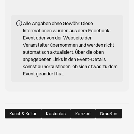
Alle Angaben ohne Gewähr. Diese
Informationen wurden aus dem Facebook-
Event oder von der Webseite der
Veranstalter übernommen und werden nicht
automatisch aktualisiert. Über die oben
angegebenen Links in den Event-Details
kannst du herausfinden, ob sich etwas zu dem
Event geändert hat.
Kunst & Kultur
Kostenlos
Konzert
Draußen