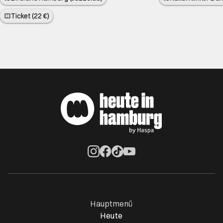
Ticket (22 €)
Öffnet ein neues Browser-Tab
Öffnet ein neues Browser-Tab
Öffnet ein neues Browser-Tab
Öffnet ein neues Browser-Ta
Hauptmenü
Heute