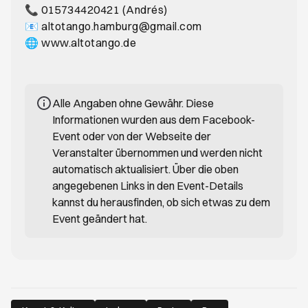
📞 015734420421 (Andrés)
📧 altotango.hamburg@gmail.com
🌐 www.altotango.de
Alle Angaben ohne Gewähr. Diese
Informationen wurden aus dem Facebook-
Event oder von der Webseite der
Veranstalter übernommen und werden nicht
automatisch aktualisiert. Über die oben
angegebenen Links in den Event-Details
kannst du herausfinden, ob sich etwas zu dem
Event geändert hat.