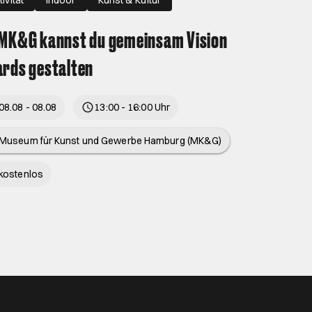
MK&G kannst du gemeinsam Vision
rds gestalten
08.08 - 08.08
13:00 - 16:00 Uhr
Museum für Kunst und Gewerbe Hamburg (MK&G)
kostenlos