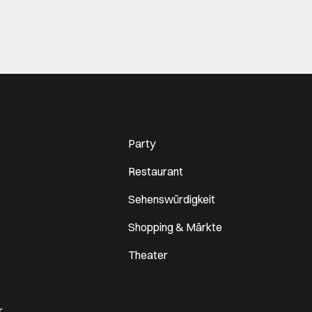
Party
Restaurant
Sehenswürdigkeit
Shopping & Märkte
Theater
r