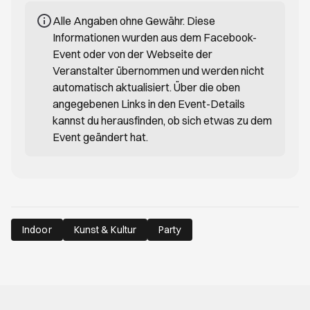
Alle Angaben ohne Gewähr. Diese
Informationen wurden aus dem Facebook-
Event oder von der Webseite der
Veranstalter übernommen und werden nicht
automatisch aktualisiert. Über die oben
angegebenen Links in den Event-Details
kannst du herausfinden, ob sich etwas zu dem
Event geändert hat.
Indoor
Kunst & Kultur
Party