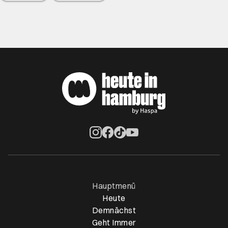
Öffnet ein neues Browser-Tab
Öffnet ein neues Browser-Tab
Öffnet ein neues Browser-Tab
Öffnet ein neues Browser-Ta
Hauptmenü
Heute
Demnächst
Geht Immer