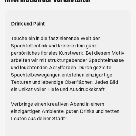
Drink und Paint
Tauche ein in die faszinierende Welt der
Spachteltechnik und kreiere dein ganz
persönliches florales Kunstwerk. Bei diesem Motiv
arbeiten wir mit strukturgebender Spachtelmasse
und leuchtenden Acrylfarben. Durch gezielte
Spachtelbewegungen entstehen einzigartige
Texturen und lebendige Oberflächen. Jedes Bild
ein Unikat voller Tiefe und Ausdruckskraft.
Verbringe einen kreativen Abend in einem
einzigartigen Ambiente, guten Drinks und netten
Leuten aus deiner Stadt!