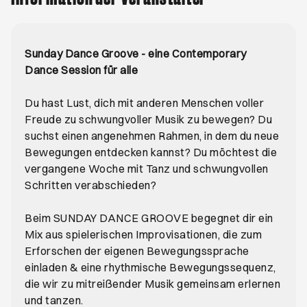
Sunday Dance Groove - eine Contemporary
Dance Session für alle
Du hast Lust, dich mit anderen Menschen voller
Freude zu schwungvoller Musik zu bewegen? Du
suchst einen angenehmen Rahmen, in dem du neue
Bewegungen entdecken kannst? Du möchtest die
vergangene Woche mit Tanz und schwungvollen
Schritten verabschieden?
Beim SUNDAY DANCE GROOVE begegnet dir ein
Mix aus spielerischen Improvisationen, die zum
Erforschen der eigenen Bewegungssprache
einladen & eine rhythmische Bewegungssequenz,
die wir zu mitreißender Musik gemeinsam erlernen
und tanzen.