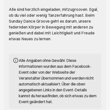
Alle sind herzlich eingeladen, mitzugrooven. Egal,
ob du viel oder wenig Tanzerfahrung hast. Beim
Sunday Dance Groove geht es darum, unsere
federnden Körper in Bewegung mit anderen zu
genießen und dabei mit Leichtigkeit und Freude
etwas Neues zu lernen.
Alle Angaben ohne Gewähr. Diese
Informationen wurden aus dem Facebook-
Event oder von der Webseite der
Veranstalter übernommen und werden nicht
automatisch aktualisiert. Über die oben
angegebenen Links in den Event-Details
kannst du herausfinden, ob sich etwas zu dem
Event geändert hat.