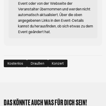
Event oder von der Webseite der
Veranstalter übernommen und werden nicht
automatisch aktualisiert. Über die oben
angegebenen Links in den Event-Details
kannst du herausfinden, ob sich etwas zu dem
Event geändert hat.
Kostenlos
Draußen
Konzert
DAS KÖNNTE AUCH WAS FÜR DICH SEIN!