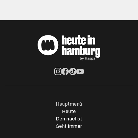
Öffnet ein neues Browser-Tab
Öffnet ein neues Browser-Tab
Öffnet ein neues Browser-Tab
Öffnet ein neues Browser-Ta
Hauptmenü
Heute
Demnächst
Geht Immer