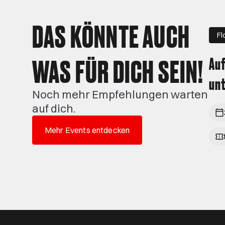
DAS KÖNNTE AUCH
Fl
WAS FÜR DICH SEIN!
Auf
unt
Noch mehr Empfehlungen warten
auf dich.
Mehr Events entdecken