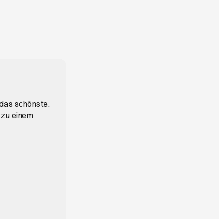
 das schönste.
 zu einem