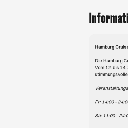
Informat
Hamburg Cruis
Die Hamburg Cr
Vom 12. bis 14.
stimmungsvollen 
Veranstaltungs
Fr: 14:00 - 24:
Sa: 11:00 - 24: