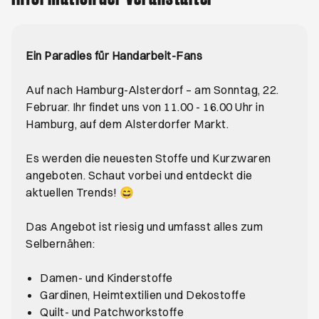
Ein Paradies für Handarbeit-Fans
Auf nach Hamburg-Alsterdorf – am Sonntag, 22.
Februar. Ihr findet uns von 11.00 - 16.00 Uhr in
Hamburg, auf dem Alsterdorfer Markt.
Es werden die neuesten Stoffe und Kurzwaren
angeboten. Schaut vorbei und entdeckt die
aktuellen Trends! 😄
Das Angebot ist riesig und umfasst alles zum
Selbernähen:
Damen- und Kinderstoffe
Gardinen, Heimtextilien und Dekostoffe
Quilt- und Patchworkstoffe