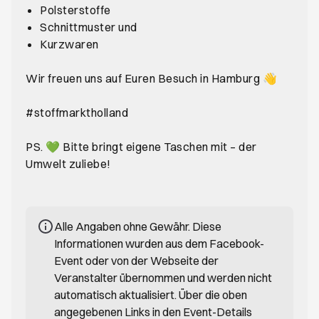
Polsterstoffe
Schnittmuster und
Kurzwaren
Wir freuen uns auf Euren Besuch in Hamburg 👋
#stoffmarktholland
PS. 💚 Bitte bringt eigene Taschen mit – der
Umwelt zuliebe!
Alle Angaben ohne Gewähr. Diese
Informationen wurden aus dem Facebook-
Event oder von der Webseite der
Veranstalter übernommen und werden nicht
automatisch aktualisiert. Über die oben
angegebenen Links in den Event-Details