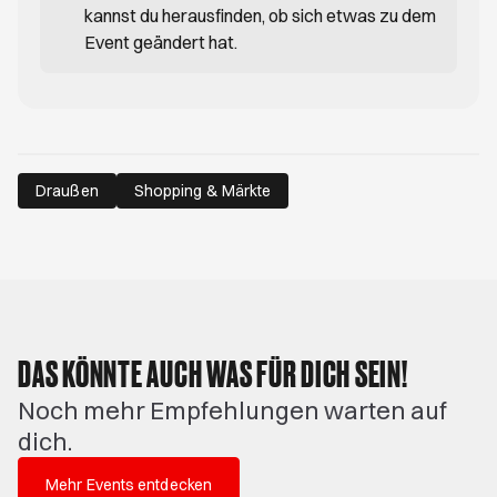
kannst du herausfinden, ob sich etwas zu dem
Event geändert hat.
Draußen
Shopping & Märkte
DAS KÖNNTE AUCH WAS FÜR DICH SEIN!
Noch mehr Empfehlungen warten auf
dich.
Mehr Events entdecken