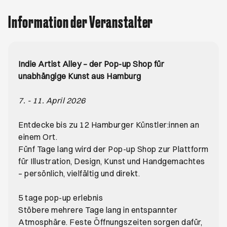
Information der Veranstalter
Indie Artist Alley – der Pop-up Shop für
unabhängige Kunst aus Hamburg
7. - 11. April 2026
Entdecke bis zu 12 Hamburger Künstler:innen an
einem Ort.
Fünf Tage lang wird der Pop-up Shop zur Plattform
für Illustration, Design, Kunst und Handgemachtes
– persönlich, vielfältig und direkt.
5 tage pop-up erlebnis
Stöbere mehrere Tage lang in entspannter
Atmosphäre. Feste Öffnungszeiten sorgen dafür,