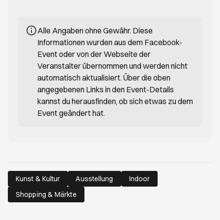
Alle Angaben ohne Gewähr. Diese
Informationen wurden aus dem Facebook-
Event oder von der Webseite der
Veranstalter übernommen und werden nicht
automatisch aktualisiert. Über die oben
angegebenen Links in den Event-Details
kannst du herausfinden, ob sich etwas zu dem
Event geändert hat.
Kunst & Kultur
Ausstellung
Indoor
Shopping & Märkte