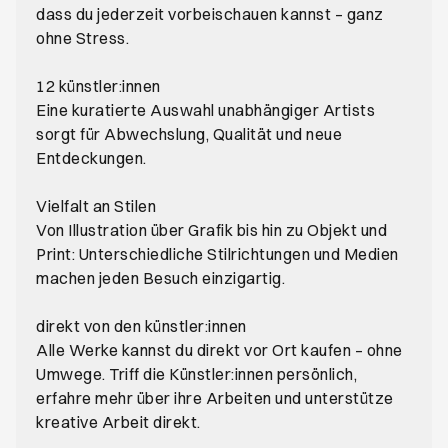
dass du jederzeit vorbeischauen kannst – ganz
ohne Stress.
12 künstler:innen
Eine kuratierte Auswahl unabhängiger Artists
sorgt für Abwechslung, Qualität und neue
Entdeckungen.
Vielfalt an Stilen
Von Illustration über Grafik bis hin zu Objekt und
Print: Unterschiedliche Stilrichtungen und Medien
machen jeden Besuch einzigartig.
direkt von den künstler:innen
Alle Werke kannst du direkt vor Ort kaufen – ohne
Umwege. Triff die Künstler:innen persönlich,
erfahre mehr über ihre Arbeiten und unterstütze
kreative Arbeit direkt.