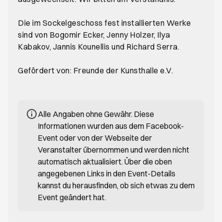
Die im Sockelgeschoss fest installierten Werke
sind von Bogomir Ecker, Jenny Holzer, Ilya
Kabakov, Jannis Kounellis und Richard Serra.
Gefördert von: Freunde der Kunsthalle e.V.
Alle Angaben ohne Gewähr. Diese
Informationen wurden aus dem Facebook-
Event oder von der Webseite der
Veranstalter übernommen und werden nicht
automatisch aktualisiert. Über die oben
angegebenen Links in den Event-Details
kannst du herausfinden, ob sich etwas zu dem
Event geändert hat.