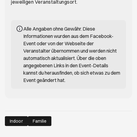
jeweiligen Veranstaltungsort.
Alle Angaben ohne Gewähr. Diese
Informationen wurden aus dem Facebook-
Event oder von der Webseite der
Veranstalter übernommen und werden nicht
automatisch aktualisiert. Über die oben
angegebenen Links in den Event-Details
kannst du herausfinden, ob sich etwas zu dem
Event geändert hat.
Indoor
Familie