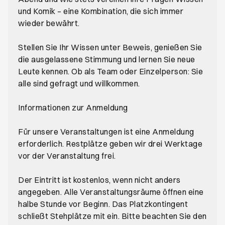
und Komik – eine Kombination, die sich immer
wieder bewährt.
Stellen Sie Ihr Wissen unter Beweis, genießen Sie
die ausgelassene Stimmung und lernen Sie neue
Leute kennen. Ob als Team oder Einzelperson: Sie
alle sind gefragt und willkommen.
Informationen zur Anmeldung
Für unsere Veranstaltungen ist eine Anmeldung
erforderlich. Restplätze geben wir drei Werktage
vor der Veranstaltung frei.
Der Eintritt ist kostenlos, wenn nicht anders
angegeben. Alle Veranstaltungsräume öffnen eine
halbe Stunde vor Beginn. Das Platzkontingent
schließt Stehplätze mit ein. Bitte beachten Sie den