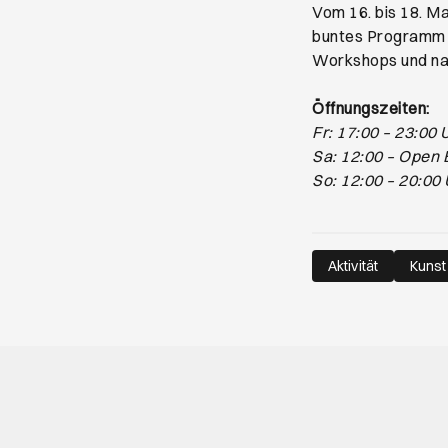
Vom 16. bis 18. Ma
buntes Programm m
Workshops und natü
Öffnungszeiten:
Fr: 17:00 – 23:00 
Sa: 12:00 – Open 
So: 12:00 – 20:00
Aktivität
Kunst