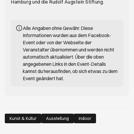
Hamburg und die Rudolf Augstein Stiftung.
Alle Angaben ohne Gewähr. Diese
Informationen wurden aus dem Facebook-
Event oder von der Webseite der
Veranstalter übernommen und werden nicht
automatisch aktualisiert. Über die oben
angegebenen Links in den Event-Details
kannst du herausfinden, ob sich etwas zu dem
Event geändert hat.
Kunst & Kultur
Ausstellung
Indoor