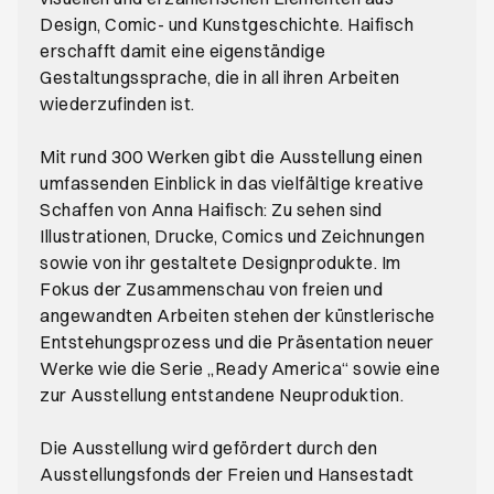
Design, Comic- und Kunstgeschichte. Haifisch
erschafft damit eine eigenständige
Gestaltungssprache, die in all ihren Arbeiten
wiederzufinden ist.
Mit rund 300 Werken gibt die Ausstellung einen
umfassenden Einblick in das vielfältige kreative
Schaffen von Anna Haifisch: Zu sehen sind
Illustrationen, Drucke, Comics und Zeichnungen
sowie von ihr gestaltete Designprodukte. Im
Fokus der Zusammenschau von freien und
angewandten Arbeiten stehen der künstlerische
Entstehungsprozess und die Präsentation neuer
Werke wie die Serie „Ready America“ sowie eine
zur Ausstellung entstandene Neuproduktion.
Die Ausstellung wird gefördert durch den
Ausstellungsfonds der Freien und Hansestadt