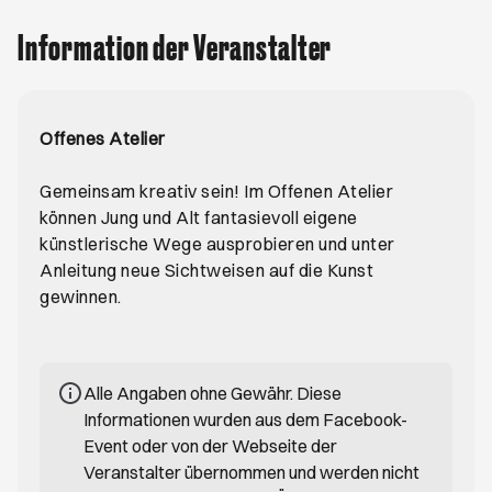
Information der Veranstalter
Offenes Atelier
Gemeinsam kreativ sein! Im Offenen Atelier
können Jung und Alt fantasievoll eigene
künstlerische Wege ausprobieren und unter
Anleitung neue Sichtweisen auf die Kunst
gewinnen.
Alle Angaben ohne Gewähr. Diese
Informationen wurden aus dem Facebook-
Event oder von der Webseite der
Veranstalter übernommen und werden nicht