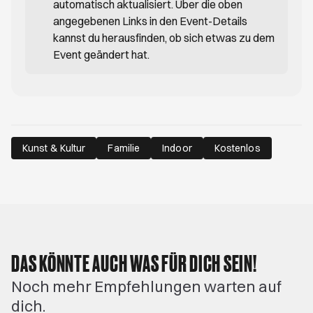
automatisch aktualisiert. Über die oben
angegebenen Links in den Event-Details
kannst du herausfinden, ob sich etwas zu dem
Event geändert hat.
Kunst & Kultur
Familie
Indoor
Kostenlos
DAS KÖNNTE AUCH WAS FÜR DICH SEIN!
Noch mehr Empfehlungen warten auf
dich.