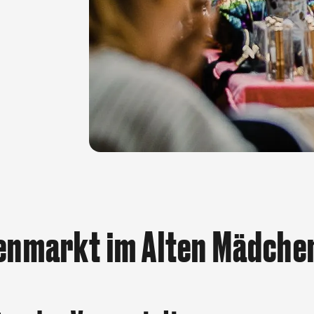
enmarkt im Alten Mädche