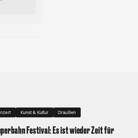
nzert
Kunst & Kultur
Draußen
perbahn Festival: Es ist wieder Zeit für