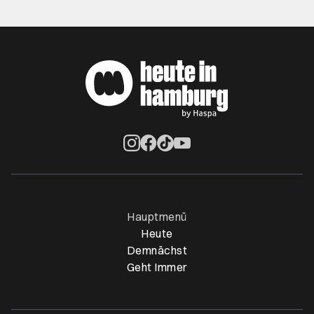
Öffnet ein neues Browser-Tab
Öffnet ein neues Browser-Tab
Öffnet ein neues Browser-Tab
Öffnet ein neues Browser-Ta
Hauptmenü
Heute
Demnächst
Geht Immer