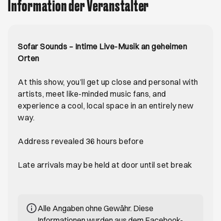
Information der Veranstalter
Sofar Sounds – Intime Live-Musik an geheimen
Orten
At this show, you’ll get up close and personal with
artists, meet like-minded music fans, and
experience a cool, local space in an entirely new
way.
Address revealed 36 hours before
Late arrivals may be held at door until set break
Alle Angaben ohne Gewähr. Diese
Informationen wurden aus dem Facebook-