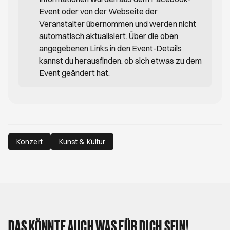
Event oder von der Webseite der
Veranstalter übernommen und werden nicht
automatisch aktualisiert. Über die oben
angegebenen Links in den Event-Details
kannst du herausfinden, ob sich etwas zu dem
Event geändert hat.
Konzert
Kunst & Kultur
DAS KÖNNTE AUCH WAS FÜR DICH SEIN!