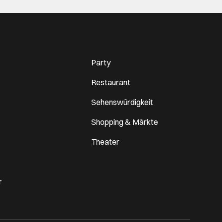
Party
Restaurant
Sehenswürdigkeit
Shopping & Märkte
Theater
r