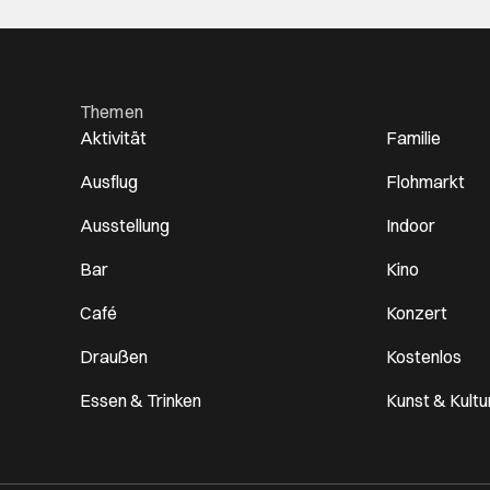
Themen
Aktivität
Familie
Ausflug
Flohmarkt
Ausstellung
Indoor
Bar
Kino
Café
Konzert
Draußen
Kostenlos
Essen & Trinken
Kunst & Kultu