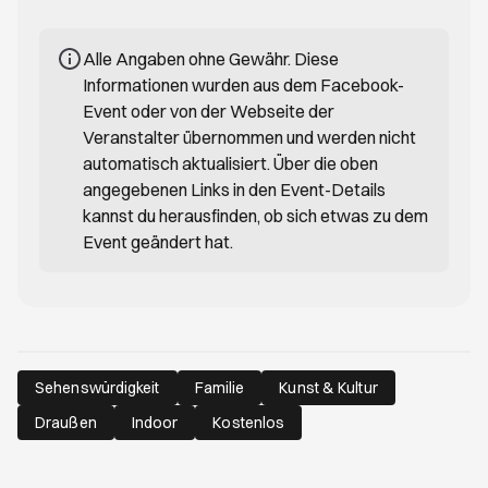
Alle Angaben ohne Gewähr. Diese
Informationen wurden aus dem Facebook-
Event oder von der Webseite der
Veranstalter übernommen und werden nicht
automatisch aktualisiert. Über die oben
angegebenen Links in den Event-Details
kannst du herausfinden, ob sich etwas zu dem
Event geändert hat.
Sehenswürdigkeit
Familie
Kunst & Kultur
Draußen
Indoor
Kostenlos