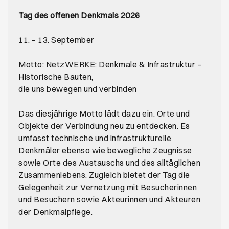
Tag des offenen Denkmals 2026
11. – 13. September
Motto: NetzWERKE: Denkmale & Infrastruktur –
Historische Bauten,
die uns bewegen und verbinden
Das diesjährige Motto lädt dazu ein, Orte und
Objekte der Verbindung neu zu entdecken. Es
umfasst technische und infrastrukturelle
Denkmäler ebenso wie bewegliche Zeugnisse
sowie Orte des Austauschs und des alltäglichen
Zusammenlebens. Zugleich bietet der Tag die
Gelegenheit zur Vernetzung mit Besucherinnen
und Besuchern sowie Akteurinnen und Akteuren
der Denkmalpflege.