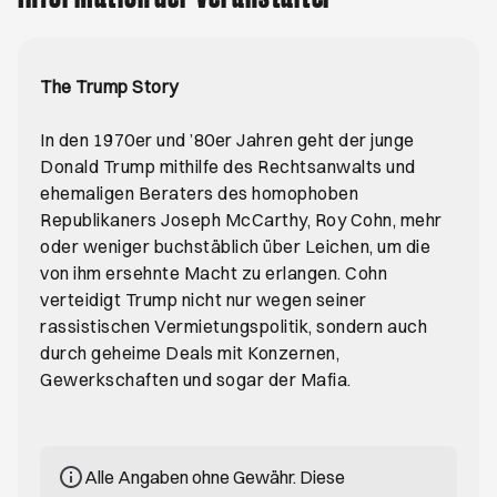
The Trump Story
In den 1970er und ’80er Jahren geht der junge
Donald Trump mithilfe des Rechtsanwalts und
ehemaligen Beraters des homophoben
Republikaners Joseph McCarthy, Roy Cohn, mehr
oder weniger buchstäblich über Leichen, um die
von ihm ersehnte Macht zu erlangen. Cohn
verteidigt Trump nicht nur wegen seiner
rassistischen Vermietungspolitik, sondern auch
durch geheime Deals mit Konzernen,
Gewerkschaften und sogar der Mafia.
Alle Angaben ohne Gewähr. Diese