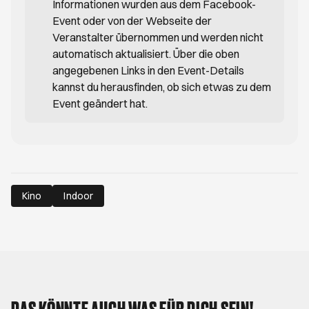
Informationen wurden aus dem Facebook-
Event oder von der Webseite der
Veranstalter übernommen und werden nicht
automatisch aktualisiert. Über die oben
angegebenen Links in den Event-Details
kannst du herausfinden, ob sich etwas zu dem
Event geändert hat.
Kino
Indoor
DAS KÖNNTE AUCH WAS FÜR DICH SEIN!