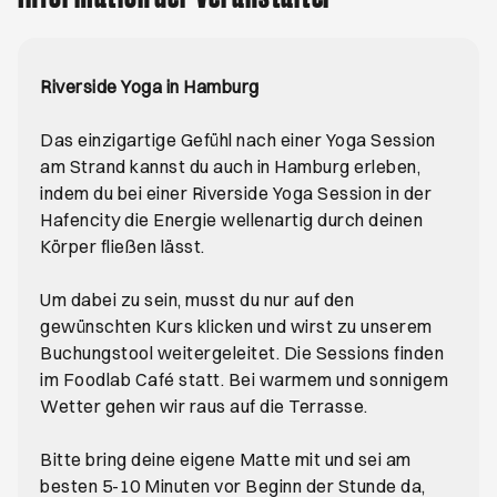
Riverside Yoga in Hamburg
Das einzigartige Gefühl nach einer Yoga Session
am Strand kannst du auch in Hamburg erleben,
indem du bei einer Riverside Yoga Session in der
Hafencity die Energie wellenartig durch deinen
Körper fließen lässt.
Um dabei zu sein, musst du nur auf den
gewünschten Kurs klicken und wirst zu unserem
Buchungstool weitergeleitet. Die Sessions finden
im Foodlab Café statt. Bei warmem und sonnigem
Wetter gehen wir raus auf die Terrasse.
Bitte bring deine eigene Matte mit und sei am
besten 5-10 Minuten vor Beginn der Stunde da,