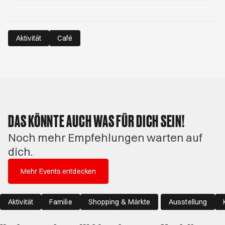
Aktivität
Café
DAS KÖNNTE AUCH WAS FÜR DICH SEIN!
Noch mehr Empfehlungen warten auf
dich.
Mehr Events entdecken
Aktivität
Familie
Shopping & Märkte
Ausstellung