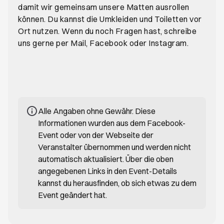
damit wir gemeinsam unsere Matten ausrollen
können. Du kannst die Umkleiden und Toiletten vor
Ort nutzen. Wenn du noch Fragen hast, schreibe
uns gerne per Mail, Facebook oder Instagram.
Alle Angaben ohne Gewähr. Diese
Informationen wurden aus dem Facebook-
Event oder von der Webseite der
Veranstalter übernommen und werden nicht
automatisch aktualisiert. Über die oben
angegebenen Links in den Event-Details
kannst du herausfinden, ob sich etwas zu dem
Event geändert hat.