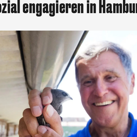
zial engagieren in Hambu