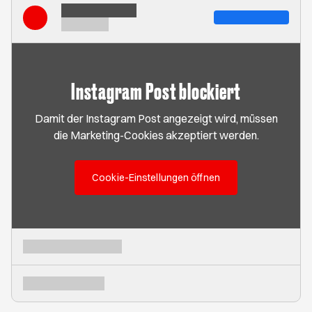
Instagram Post blockiert
Damit der Instagram Post angezeigt wird, müssen
die Marketing-Cookies akzeptiert werden.
Cookie-Einstellungen öffnen