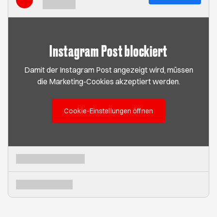
Instagram Post blockiert
Damit der Instagram Post angezeigt wird, müssen
die Marketing-Cookies akzeptiert werden.
Cookie-Einstellungen öffnen