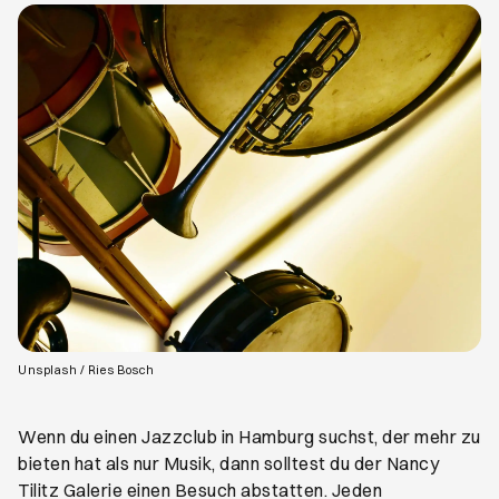
Öffnet ein neues Browser-Tab
Unsplash / Ries Bosch
Wenn du einen Jazzclub in Hamburg suchst, der mehr zu
bieten hat als nur Musik, dann solltest du der Nancy
Tilitz Galerie einen Besuch abstatten. Jeden