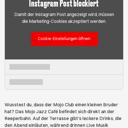
Instagram Post blockiert
Damit der Instagram Post angezeigt wird, müssen
die Marketing-Cookies akzeptiert werden.
Cookie-Einstellungen öffnen
Wusstest du, dass der Mojo Club einen kleinen Bruder
hat? Das Mojo Jazz Café befindet sich direkt an der
Reeperbahn. Auf der Terrasse gibt’s leckere Drinks, die
den Abend einläuten, während drinnen Live Musik