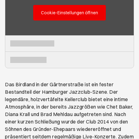
Cookie-Einstellungen öffnen
Das Birdland in der Gärtnerstraße ist ein fester
Bestandteil der Hamburger Jazzclub-Szene. Der
legendäre, holzvertäfelte Kellerclub bietet eine intime
Atmosphäre, in der bereits Jazzgrößen wie Chet Baker,
Diana Krall und Brad Mehldau aufgetreten sind. Nach
einer kurzen Schließung wurde der Club 2014 von den
Söhnen des Gründer-Ehepaars wiedereröffnet und
präsentiert seitdem regelmäßige Live-Konzerte. Zudem