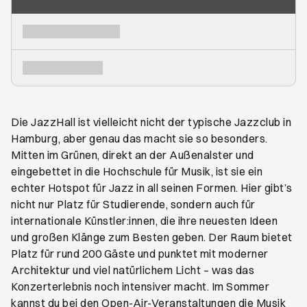
Die JazzHall ist vielleicht nicht der typische Jazzclub in
Hamburg, aber genau das macht sie so besonders.
Mitten im Grünen, direkt an der Außenalster und
eingebettet in die Hochschule für Musik, ist sie ein
echter Hotspot für Jazz in all seinen Formen. Hier gibt’s
nicht nur Platz für Studierende, sondern auch für
internationale Künstler:innen, die ihre neuesten Ideen
und großen Klänge zum Besten geben. Der Raum bietet
Platz für rund 200 Gäste und punktet mit moderner
Architektur und viel natürlichem Licht – was das
Konzerterlebnis noch intensiver macht. Im Sommer
kannst du bei den Open-Air-Veranstaltungen die Musik