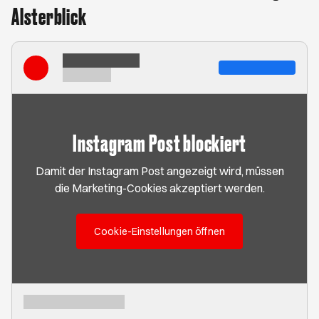
Alsterblick
Instagram Post blockiert
Damit der Instagram Post angezeigt wird, müssen
die Marketing-Cookies akzeptiert werden.
Cookie-Einstellungen öffnen