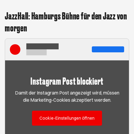
JazzHall: Hamburgs Bühne für den Jazz von
morgen
Instagram Post blockiert
Damit der Instagram Post angezeigt wird, müssen
die Marketing-Cookies akzeptiert werden.
Cookie-Einstellungen öffnen