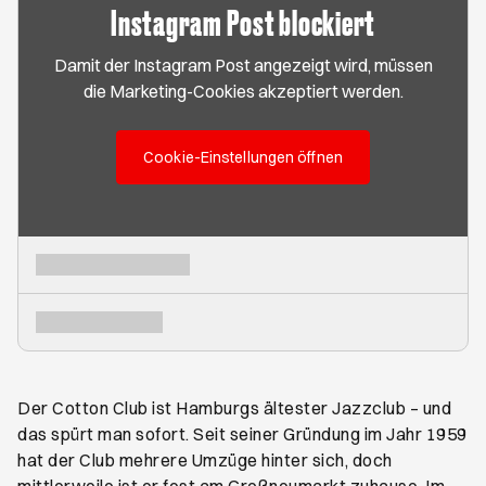
Instagram Post blockiert
Damit der Instagram Post angezeigt wird, müssen
die Marketing-Cookies akzeptiert werden.
Cookie-Einstellungen öffnen
Der Cotton Club ist Hamburgs ältester Jazzclub – und
das spürt man sofort. Seit seiner Gründung im Jahr 1959
hat der Club mehrere Umzüge hinter sich, doch