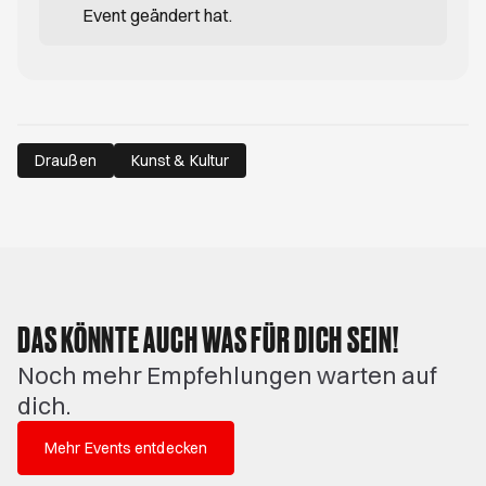
Event geändert hat.
Draußen
Kunst & Kultur
DAS KÖNNTE AUCH WAS FÜR DICH SEIN!
Noch mehr Empfehlungen warten auf
dich.
Mehr Events entdecken