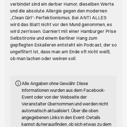
verbindet sind ein derber Humor, dieselben Werte
und die absolute Allergie gegen den modernen
„Clean Girl“-Perfektionismus. Bei ANTI ALLES
wird das Blatt nicht vor den Mund genommen, es
wird zerrissen. Garniert mit einer Hamburger Prise
Selbstironie und einem Berliner Hang zum
gepflegten Eskalieren entsteht ein Podcast, der so
ungefiltert ist, dass man am Ende oft nicht weiß,
ob man lachen oder weinen soll.
Alle Angaben ohne Gewähr. Diese
Informationen wurden aus dem Facebook-
Event oder von der Webseite der
Veranstalter übernommen und werden nicht
automatisch aktualisiert. Über die oben
angegebenen Links in den Event-Details
kannst du herausfinden, ob sich etwas zu dem