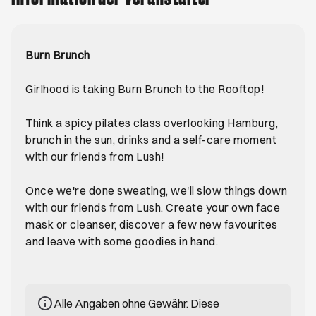
Burn Brunch
Girlhood is taking Burn Brunch to the Rooftop!
Think a spicy pilates class overlooking Hamburg,
brunch in the sun, drinks and a self-care moment
with our friends from Lush!
Once we're done sweating, we'll slow things down
with our friends from Lush. Create your own face
mask or cleanser, discover a few new favourites
and leave with some goodies in hand.
Alle Angaben ohne Gewähr. Diese