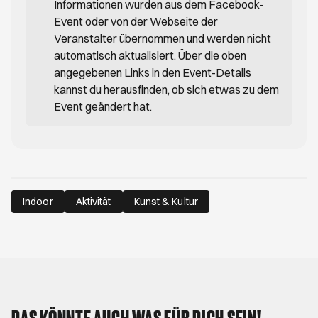
Informationen wurden aus dem Facebook-
Event oder von der Webseite der
Veranstalter übernommen und werden nicht
automatisch aktualisiert. Über die oben
angegebenen Links in den Event-Details
kannst du herausfinden, ob sich etwas zu dem
Event geändert hat.
Indoor
Aktivität
Kunst & Kultur
DAS KÖNNTE AUCH WAS FÜR DICH SEIN!