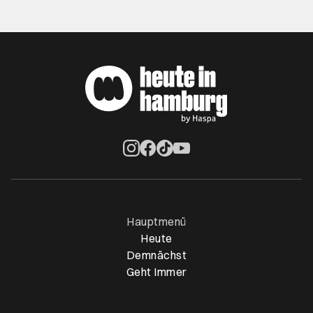
Öffnet ein neues Browser-Tab
Öffnet ein neues Browser-Tab
Öffnet ein neues Browser-Tab
Öffnet ein neues Browser-Ta
Hauptmenü
Heute
Demnächst
Geht Immer