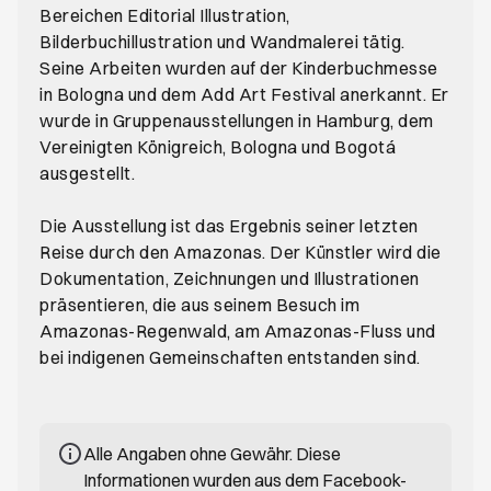
Bereichen Editorial Illustration,
Bilderbuchillustration und Wandmalerei tätig.
Seine Arbeiten wurden auf der Kinderbuchmesse
in Bologna und dem Add Art Festival anerkannt. Er
wurde in Gruppenausstellungen in Hamburg, dem
Vereinigten Königreich, Bologna und Bogotá
ausgestellt.
Die Ausstellung ist das Ergebnis seiner letzten
Reise durch den Amazonas. Der Künstler wird die
Dokumentation, Zeichnungen und Illustrationen
präsentieren, die aus seinem Besuch im
Amazonas-Regenwald, am Amazonas-Fluss und
bei indigenen Gemeinschaften entstanden sind.
Alle Angaben ohne Gewähr. Diese
Informationen wurden aus dem Facebook-