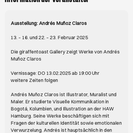
Ausstellung: Andrés Muñoz Claros
13. – 16. und 22. – 23. Februar 2025
Die giraffentoast Gallery zeigt Werke von Andrés
Muñoz Claros
Vernissage: DO 13.02.2025 ab 19:00 Uhr
weitere Zeiten folgen
Andrés Muñoz Claros ist Illustrator, Muralist und
Maler. Er studierte Visuelle Kommunikation in
Bogotá, Kolumbien, und Illustration an der HAW
Hamburg. Seine Werke beschäftigen sich mit
Fragen der kulturellen Identität sowie emotionalen
Verwurzelung. Andrés ist hauptsächlich in den