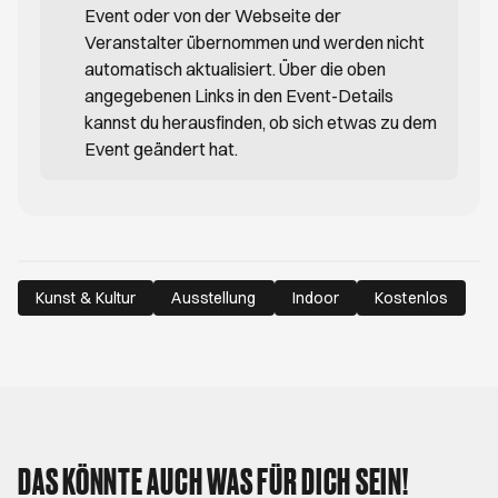
Event oder von der Webseite der
Veranstalter übernommen und werden nicht
automatisch aktualisiert. Über die oben
angegebenen Links in den Event-Details
kannst du herausfinden, ob sich etwas zu dem
Event geändert hat.
Kunst & Kultur
Ausstellung
Indoor
Kostenlos
DAS KÖNNTE AUCH WAS FÜR DICH SEIN!