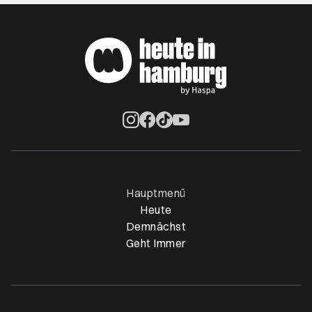
Öffnet ein neues Browser-Tab
Öffnet ein neues Browser-Tab
Öffnet ein neues Browser-Tab
Öffnet ein neues Browser-Ta
Hauptmenü
Heute
Demnächst
Geht Immer