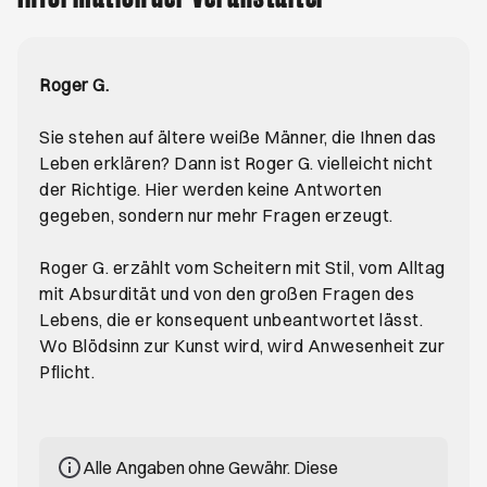
Roger G.
Sie stehen auf ältere weiße Männer, die Ihnen das
Leben erklären? Dann ist Roger G. vielleicht nicht
der Richtige. Hier werden keine Antworten
gegeben, sondern nur mehr Fragen erzeugt.
Roger G. erzählt vom Scheitern mit Stil, vom Alltag
mit Absurdität und von den großen Fragen des
Lebens, die er konsequent unbeantwortet lässt.
Wo Blödsinn zur Kunst wird, wird Anwesenheit zur
Pflicht.
Alle Angaben ohne Gewähr. Diese