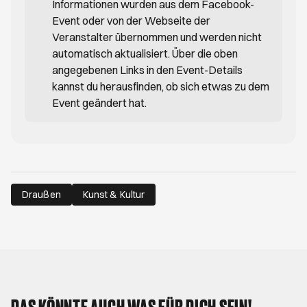
Informationen wurden aus dem Facebook-
Event oder von der Webseite der
Veranstalter übernommen und werden nicht
automatisch aktualisiert. Über die oben
angegebenen Links in den Event-Details
kannst du herausfinden, ob sich etwas zu dem
Event geändert hat.
Draußen
Kunst & Kultur
DAS KÖNNTE AUCH WAS FÜR DICH SEIN!