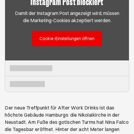
Instagram Post blockiert
Damit der Instagram Post angezeigt wird, müssen
die Marketing-Cookies akzeptiert werden.
Cookie-Einstellungen öffnen
Der neue Treffpunkt für After Work Drinks ist das
höchste Gebäude Hamburgs: die Nikolaikirche in der
Neustadt. Am Fuße des gotischen Turms hat Nina Falco
die Tagesbar eröffnet. Hinter der acht Meter langen