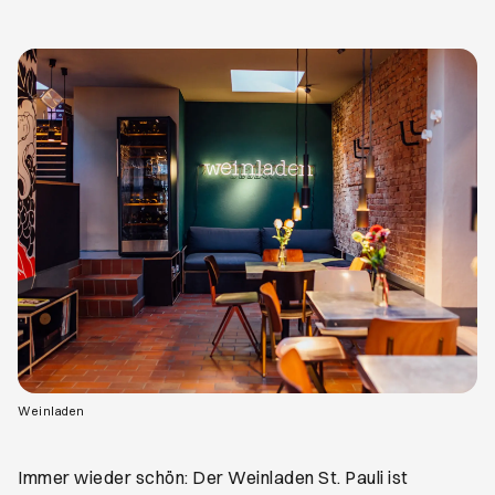
Öffnet ein neues Browser-Tab
Weinladen
Immer wieder schön: Der Weinladen St. Pauli ist