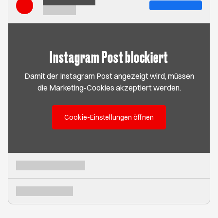
Instagram Post blockiert
Damit der Instagram Post angezeigt wird, müssen
die Marketing-Cookies akzeptiert werden.
Cookie-Einstellungen öffnen