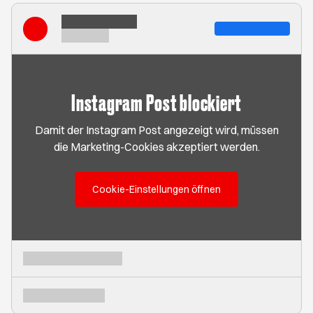
Instagram Post blockiert
Damit der Instagram Post angezeigt wird, müssen
die Marketing-Cookies akzeptiert werden.
Cookie-Einstellungen öffnen