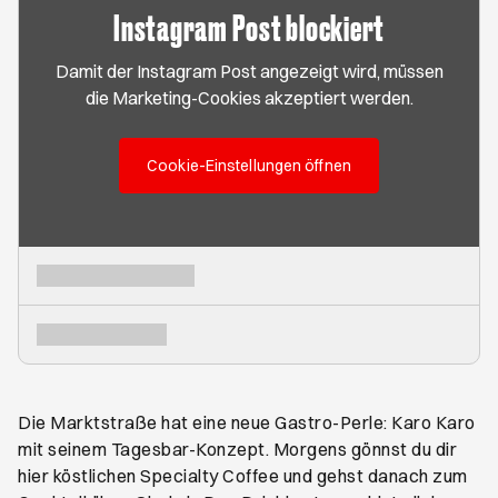
Instagram Post blockiert
Damit der Instagram Post angezeigt wird, müssen
die Marketing-Cookies akzeptiert werden.
Cookie-Einstellungen öffnen
Die Marktstraße hat eine neue Gastro-Perle: Karo Karo
mit seinem Tagesbar-Konzept. Morgens gönnst du dir
hier köstlichen Specialty Coffee und gehst danach zum