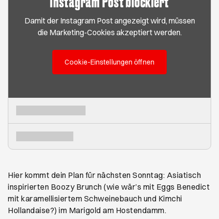
Instagram Post blockiert
Damit der Instagram Post angezeigt wird, müssen
die Marketing-Cookies akzeptiert werden.
Cookie-Einstellungen öffnen
Hier kommt dein Plan für nächsten Sonntag: Asiatisch
inspirierten Boozy Brunch (wie wär’s mit Eggs Benedict
mit karamellisiertem Schweinebauch und Kimchi
Hollandaise?) im Marigold am Hostendamm.