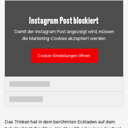
Instagram Post blockiert
Damit der Instagram Post angezeigt wird, müssen
die Marketing-Cookies akzeptiert werden.
Cookie-Einstellungen öffnen
Das Trinken hat in dem berühmten Eckladen auf dem