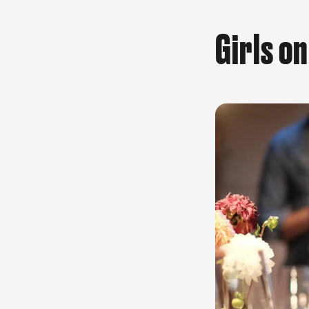
Girls o