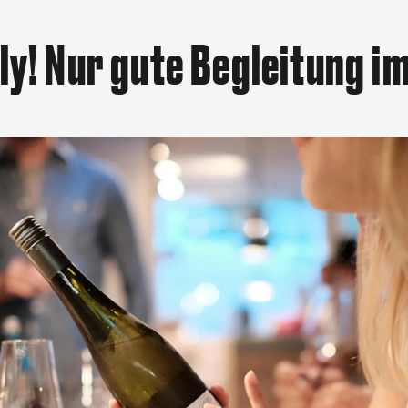
nly! Nur gute Begleitung i