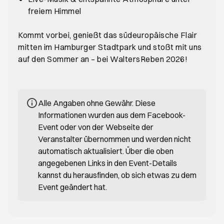
freiem Himmel
Kommt vorbei, genießt das süd­europäische Flair
mitten im Hamburger Stadtpark und stoßt mit uns
auf den Sommer an – bei WaltersReben 2026!
Alle Angaben ohne Gewähr. Diese
Informationen wurden aus dem Facebook-
Event oder von der Webseite der
Veranstalter übernommen und werden nicht
automatisch aktualisiert. Über die oben
angegebenen Links in den Event-Details
kannst du herausfinden, ob sich etwas zu dem
Event geändert hat.