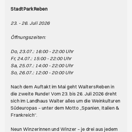
StadtParkReben
23. - 26. Juli 2026
Öffnungszeiten:
Do, 23.07.: 16:00 - 22:00 Uhr
Fr, 24.07.: 15:00 - 22:00 Uhr
Sa, 25.07.: 14:00 - 22:00 Uhr
So, 26.07.: 12:00 - 20:00 Uhr
Nach dem Auftakt im Mai geht WaltersReben in
die zweite Runde! Vom 23. bis 26. Juli 2026 dreht
sich im Landhaus Walter alles um die Weinkulturen
Südeuropas – unter dem Motto „Spanien, Italien &
Frankreich“.
Neun Winzerinnen und Winzer – je drei aus jedem