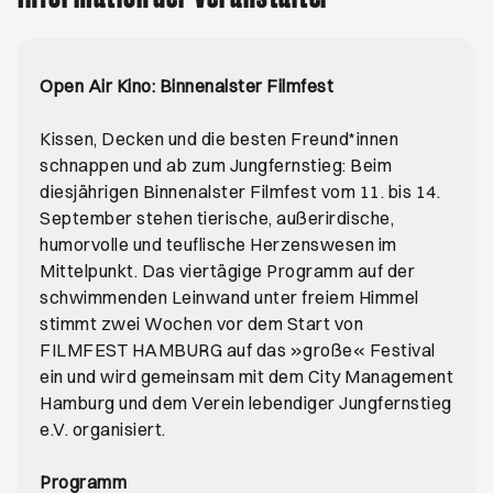
Open Air Kino: Binnenalster Filmfest
Kissen, Decken und die besten Freund*innen
schnappen und ab zum Jungfernstieg: Beim
diesjährigen Binnenalster Filmfest vom 11. bis 14.
September stehen tierische, außerirdische,
humorvolle und teuflische Herzenswesen im
Mittelpunkt. Das viertägige Programm auf der
schwimmenden Leinwand unter freiem Himmel
stimmt zwei Wochen vor dem Start von
FILMFEST HAMBURG auf das »große« Festival
ein und wird gemeinsam mit dem City Management
Hamburg und dem Verein lebendiger Jungfernstieg
e.V. organisiert.
Programm