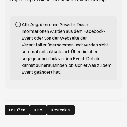
Alle Angaben ohne Gewähr. Diese
Informationen wurden aus dem Facebook-
Event oder von der Webseite der
Veranstalter übernommen und werden nicht
automatisch aktualisiert. Über die oben
angegebenen Links in den Event-Details
kannst du herausfinden, ob sich etwas zu dem
Event geändert hat.
Draußen
Kino
Kostenlos