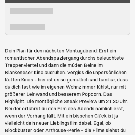
Dein Plan für den nächsten Montagabend: Erst ein
romantischer Abendspaziergang durchs beleuchtete
Treppenviertel und dann die müden Beine im
Blankeneser Kino ausruhen. Vergiss die unpersönlichen
Ketten Kinos – hier ist es so gemütlich und familiär, dass
du dich fast wie im eigenen Wohnzimmer fühlst, nur mit
größerer Leinwand und besserem Popcorn. Das
Highlight: Die montägliche Sneak Preview um 21:30 Uhr.
Bei der erfährst du den Film des Abends nämlich erst,
wenn der Vorhang fällt. Mit ein bisschen Glück ist ja
vielleicht dein neuer Lieblingsfilm dabei. Egal, ob
Blockbuster oder Arthouse-Perle – die Filme siehst du