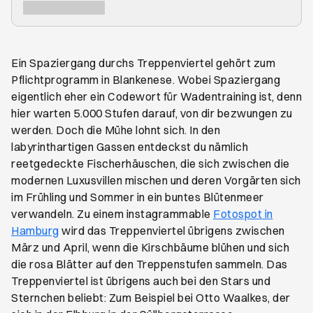
Ein Spaziergang durchs Treppenviertel gehört zum
Pflichtprogramm in Blankenese. Wobei Spaziergang
eigentlich eher ein Codewort für Wadentraining ist, denn
hier warten 5.000 Stufen darauf, von dir bezwungen zu
werden. Doch die Mühe lohnt sich. In den
labyrinthartigen Gassen entdeckst du nämlich
reetgedeckte Fischerhäuschen, die sich zwischen die
modernen Luxusvillen mischen und deren Vorgärten sich
im Frühling und Sommer in ein buntes Blütenmeer
verwandeln. Zu einem instagrammable
Fotospot in
Hamburg
wird das Treppenviertel übrigens zwischen
März und April, wenn die Kirschbäume blühen und sich
die rosa Blätter auf den Treppenstufen sammeln. Das
Treppenviertel ist übrigens auch bei den Stars und
Sternchen beliebt: Zum Beispiel bei Otto Waalkes, der