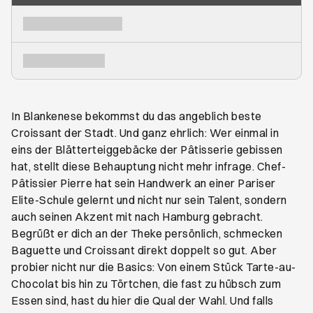
In Blankenese bekommst du das angeblich beste
Croissant der Stadt. Und ganz ehrlich: Wer einmal in
eins der Blätterteiggebäcke der Pâtisserie gebissen
hat, stellt diese Behauptung nicht mehr infrage. Chef-
Pâtissier Pierre hat sein Handwerk an einer Pariser
Elite-Schule gelernt und nicht nur sein Talent, sondern
auch seinen Akzent mit nach Hamburg gebracht.
Begrüßt er dich an der Theke persönlich, schmecken
Baguette und Croissant direkt doppelt so gut. Aber
probier nicht nur die Basics: Von einem Stück Tarte-au-
Chocolat bis hin zu Törtchen, die fast zu hübsch zum
Essen sind, hast du hier die Qual der Wahl. Und falls