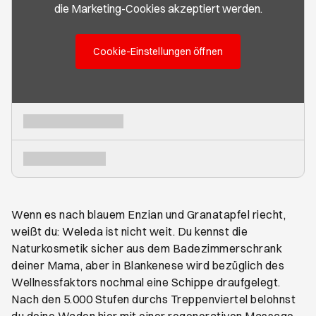
die Marketing-Cookies akzeptiert werden.
Cookie-Einstellungen öffnen
Wenn es nach blauem Enzian und Granatapfel riecht,
weißt du: Weleda ist nicht weit. Du kennst die
Naturkosmetik sicher aus dem Badezimmerschrank
deiner Mama, aber in Blankenese wird bezüglich des
Wellnessfaktors nochmal eine Schippe draufgelegt.
Nach den 5.000 Stufen durchs Treppenviertel belohnst