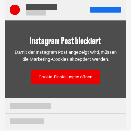
Instagram Post blockiert
Damit der Instagram Post angezeigt wird, müssen
die Marketing-Cookies akzeptiert werden.
Cookie-Einstellungen öffnen