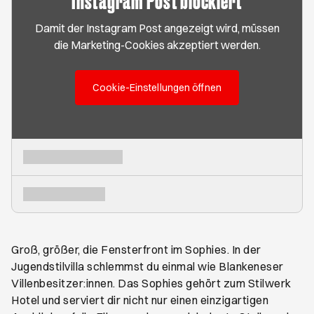
Damit der Instagram Post angezeigt wird, müssen
die Marketing-Cookies akzeptiert werden.
Cookie-Einstellungen öffnen
Groß, größer, die Fensterfront im Sophies. In der
Jugendstilvilla schlemmst du einmal wie Blankeneser
Villenbesitzer:innen. Das Sophies gehört zum Stilwerk
Hotel und serviert dir nicht nur einen einzigartigen