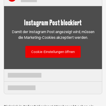
Instagram Post blockiert
Damit der Instagram Post angezeigt wird, müssen
die Marketing-Cookies akzeptiert werden.
Cookie-Einstellungen öffnen