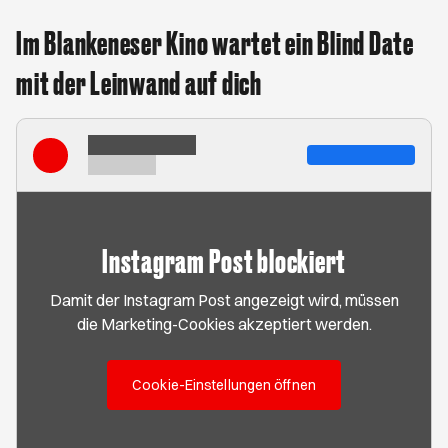
Im Blankeneser Kino wartet ein Blind Date
mit der Leinwand auf dich
Instagram Post blockiert
Damit der Instagram Post angezeigt wird, müssen
die Marketing-Cookies akzeptiert werden.
Cookie-Einstellungen öffnen