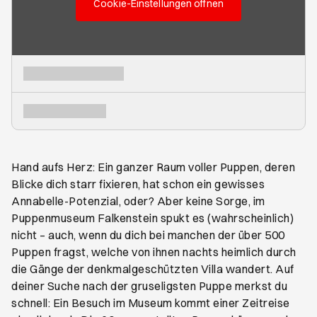
Cookie-Einstellungen öffnen
Hand aufs Herz: Ein ganzer Raum voller Puppen, deren
Blicke dich starr fixieren, hat schon ein gewisses
Annabelle-Potenzial, oder? Aber keine Sorge, im
Puppenmuseum Falkenstein spukt es (wahrscheinlich)
nicht – auch, wenn du dich bei manchen der über 500
Puppen fragst, welche von ihnen nachts heimlich durch
die Gänge der denkmalgeschützten Villa wandert. Auf
deiner Suche nach der gruseligsten Puppe merkst du
schnell: Ein Besuch im Museum kommt einer Zeitreise