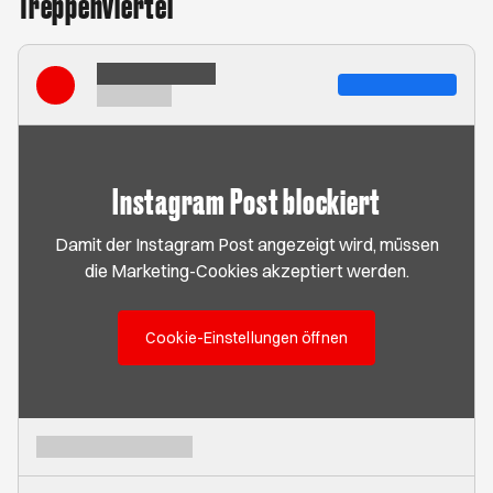
Treppenviertel
Instagram Post blockiert
Damit der Instagram Post angezeigt wird, müssen
die Marketing-Cookies akzeptiert werden.
Cookie-Einstellungen öffnen