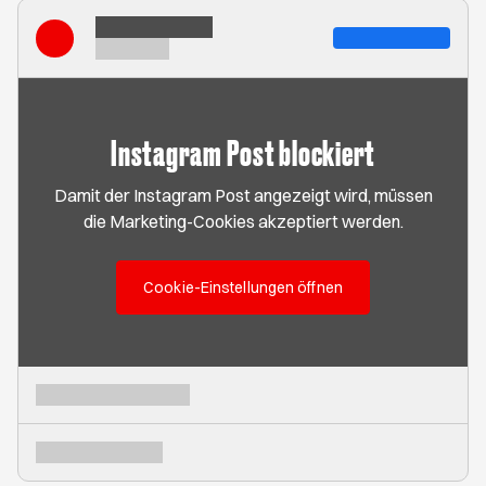
Instagram Post blockiert
Damit der Instagram Post angezeigt wird, müssen
die Marketing-Cookies akzeptiert werden.
Cookie-Einstellungen öffnen