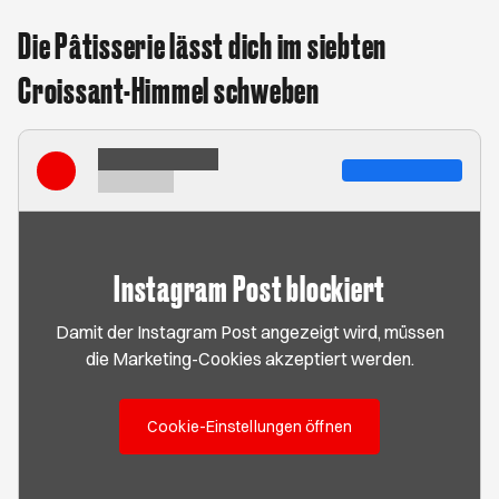
Die Pâtisserie lässt dich im siebten
Croissant-Himmel schweben
Instagram Post blockiert
Damit der Instagram Post angezeigt wird, müssen
die Marketing-Cookies akzeptiert werden.
Cookie-Einstellungen öffnen