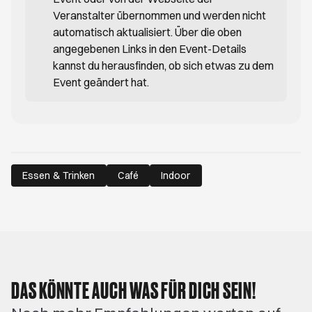
Veranstalter übernommen und werden nicht
automatisch aktualisiert. Über die oben
angegebenen Links in den Event-Details
kannst du herausfinden, ob sich etwas zu dem
Event geändert hat.
Essen & Trinken
Café
Indoor
DAS KÖNNTE AUCH WAS FÜR DICH SEIN!