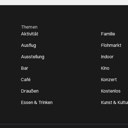
Themen
Aktivität
Familie
Ausflug
Flohmarkt
Ausstellung
Indoor
Bar
Kino
Café
Konzert
Draußen
Kostenlos
Essen & Trinken
Kunst & Kultu