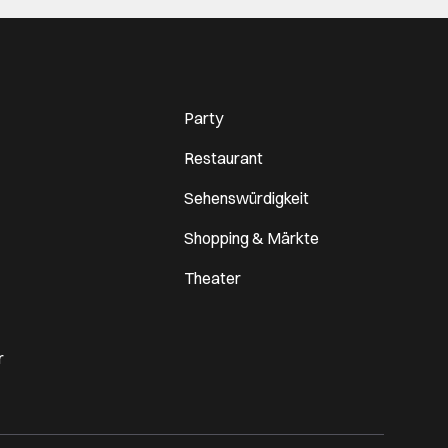
Party
Restaurant
Sehenswürdigkeit
Shopping & Märkte
Theater
r